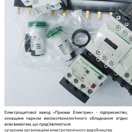
Електрощитової завод «Призма Електрик» - підприємство,
оснащене парком високотехнологічного обладнання згідно
всім вимогам, що пред’являються
сучасним організаціям електротехнічного виробництва