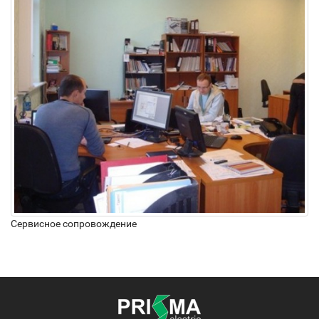
Сервисное сопровождение