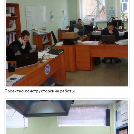
Проектно-конструкторские работы