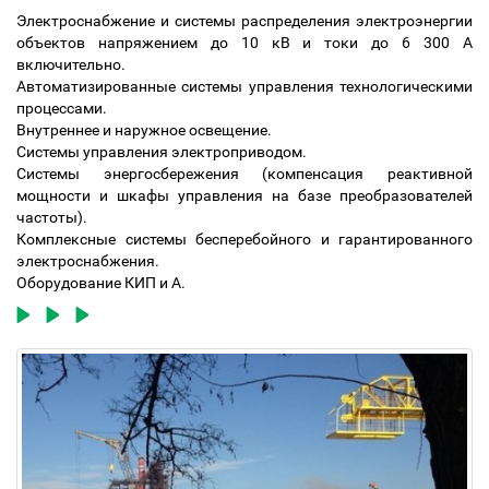
Электроснабжение и системы распределения электроэнергии
объектов напряжением до 10 кВ и токи до 6 300 А
включительно.
Автоматизированные системы управления технологическими
процессами.
Внутреннее и наружное освещение.
Системы управления электроприводом.
Системы энергосбережения (компенсация реактивной
мощности и шкафы управления на базе преобразователей
частоты).
Комплексные системы бесперебойного и гарантированного
электроснабжения.
Оборудование КИП и А.