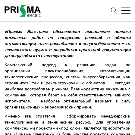
«Призма Электрик» обеспечивает выполнение полного
комплекса работ по внедрению решений в области
автоматизации, электроснабжения и энергосбережения – от
технического аудита и разработки проектной документации
до ввода объекта в эксплуатацию.
Комплексный подход к решению задач по
организации электроснабжения, автоматизации
технологических процессов, систем энергосбережения как
строящихся, так и реконструируемых объектов – сегодня
наиболее востребован рынком. Взаимодействие заказчика с
компанией, которая берет на себя ответственность единого
исполнителя, – наиболее оптимальный вариант в силу
организационных и экономических причин.
Именно эта стратегия – сформировать менеджерские,
технологические и технические ресурсы для управления
комплексными проектами «под ключ» является приоритетной
для «Призма Электрик». В большинстве проектов компания