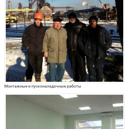
Монтажные и пусконаладочные работы