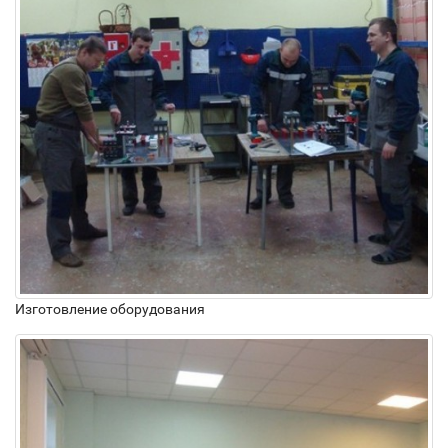
Изготовление оборудования