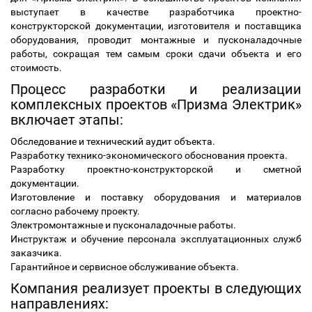
выступает в качестве разработчика проектно-
конструкторской документации, изготовителя и поставщика
оборудования, проводит монтажные и пусконаладочные
работы, сокращая тем самым сроки сдачи объекта и его
стоимость.
Процесс разработки и реализации
комплексных проектов «Призма Электрик»
включает этапы:
Обследование и технический аудит объекта.
Разработку технико-экономического обоснования проекта.
Разработку проектно-конструкторской и сметной
документации.
Изготовление и поставку оборудования и материалов
согласно рабочему проекту.
Электромонтажные и пусконаладочные работы.
Инструктаж и обучение персонала эксплуатационных служб
заказчика.
Гарантийное и сервисное обслуживание объекта.
Компания реализует проекты в следующих
направлениях: