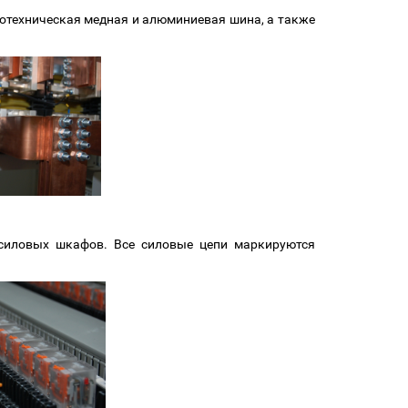
ротехническая медная и алюминиевая шина, а также
 силовых шкафов. Все силовые цепи маркируются