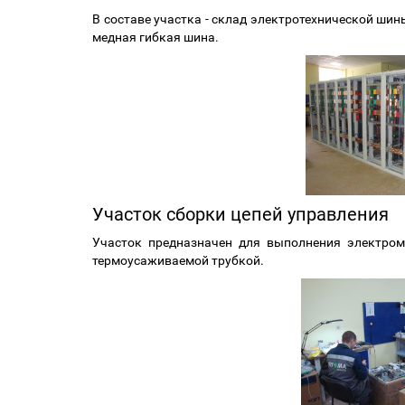
В составе участка - склад электротехнической ши
медная гибкая шина.
Участок сборки цепей управления
Участок предназначен для выполнения электром
термоусаживаемой трубкой.