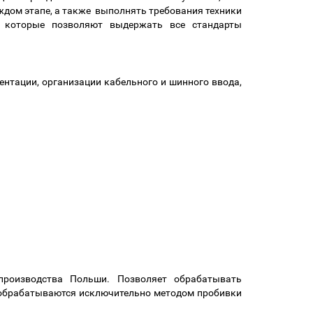
ждом этапе, а также выполнять требования техники
, которые позволяют выдержать все стандарты
нтации, организации кабельного и шинного ввода,
роизводства Польши. Позволяет обрабатывать
 обрабатываются исключительно методом пробивки