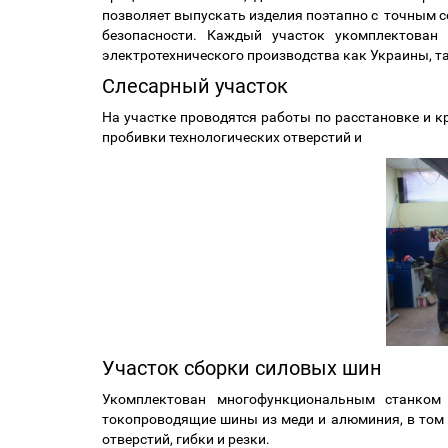
позволяет выпускать изделия поэтапно с точным с
безопасности. Каждый участок укомплектован
электротехнического производства как Украины, та
Слесарный участок
На участке проводятся работы по расстановке и 
пробивки технологических отверстий и
Участок сборки силовых шин
Укомплектован многофункциональным станком
токопроводящие шины из меди и алюминия, в том
отверстий, гибки и резки.