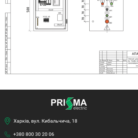
Харків, вул. Кибальчича, 18
+380 800 30 20 06