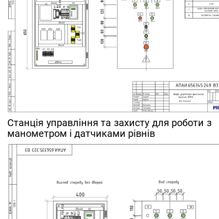
Станція управління та захисту для роботи з
манометром і датчиками рівнів