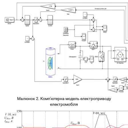
Малюнок 2. Комп'ютерна модель електроприводу
електромобіля