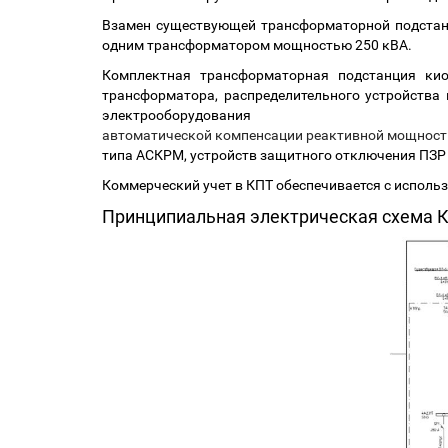
Взамен существующей трансформаторной подстанц
одним трансформатором мощностью 250 кВА.
Комплектная трансформаторная подстанция кио
трансформатора, распределительного устройства 
электрооборудования
автоматической компенсации реактивной мощност
типа АСКРМ, устройств защитного отключения ПЗР (
Коммерческий учет в КПТ обеспечивается с исполь
Принципиальная электрическая схема 