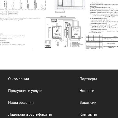
О компании
Партнеры
Продукция и услуги
Новости
Наши решения
Вакансии
Лицензии и сертификаты
Контакты