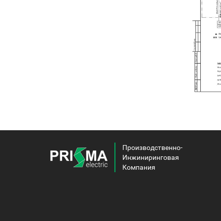
Производственно-
Инжиниринговая
Компания