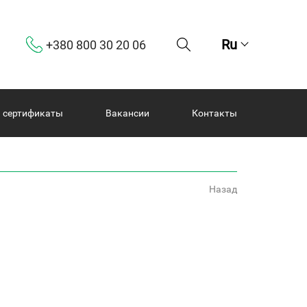
Ru
+380 800 30 20 06
и сертификаты
Вакансии
Контакты
Назад