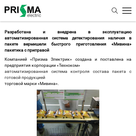
Разработана и внедрена в эксплуатацию
автоматизированная система детектирования наличия в
пакете вермишели быстрого приготовления «Мивина»
пакетика с приправой
Компанией «Призма Электрик» создана и поставлена на
предприятия корпорации «Техноком»
автоматизированная система контроля состава пакета с
готовой продукцией
торговой марки «Мивина».