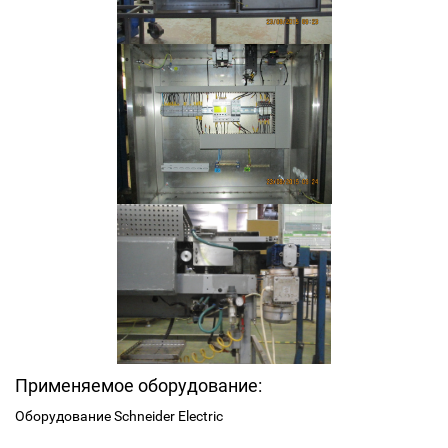
Применяемое оборудование:
Оборудование Schneider Electric