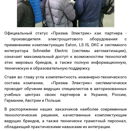
Официальный статус «Призма Электрик» как партнера -
производителя электрощитового оборудования с
применением комплектующих Eaton, LS IS, DKC и системного
интегратора Schneider Electric (системы автоматизации),
означает максимальный доступ к возможностям технологий
этих мировых брендов, а также полную информационную,
техническую и образовательную поддержку.
Ставя во главу угла компетентность инженерно-технического
состава компании, «Призма Электрик» систематически
проводит обучение ведущих специалистов в авторизованных
учебных центрах своих партнеров в Украине, России,
Германии, Австрии и Польше.
В распоряжении наших заказчиков наиболее современные
технологические решения, качественные комплектующие
ведущих брендов, а также технически грамотный персонал,
обладающий практическими навыками их интеграции.