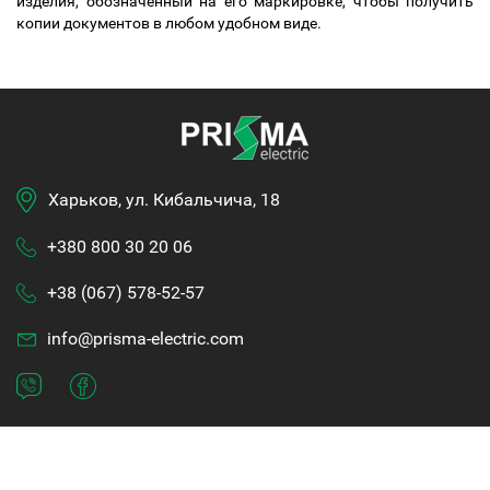
изделия, обозначенный на его маркировке, чтобы получить
копии документов в любом удобном виде.
Харьков, ул. Кибальчича, 18
+380 800 30 20 06
+38 (067) 578-52-57
info@prisma-electric.com