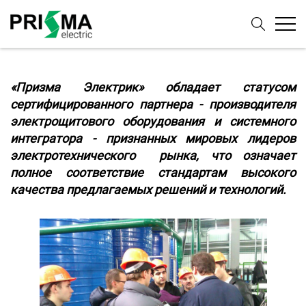
«Призма Электрик» обладает статусом
сертифицированного партнера - производителя
электрощитового оборудования и системного
интегратора - признанных мировых лидеров
электротехнического рынка, что означает
полное соответствие стандартам высокого
качества предлагаемых решений и технологий.