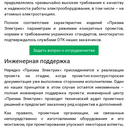
предъявлялись чрезвычайно высокие требования к качеству
и надежности работы электрооборудования, в том числе – на
атомных электростанциях.
Полное соответствие характеристик изделий «Призма
Электрик» параметрам и режимам конкретных проектов,
нормам и требованиям украинских стандартов, многократно
подтверждалось службами ОТК наших заказчиков.
Задать вопрос о сотрудничестве
Инженерная поддержка
Нередко «Призма Электрик» присоединяется к реализации
проекта на стадии, когда проектно-конструкторская
документация уже выполнена сторонним исполнителем. Один
из наших принципов в этом случае остается неизменным –
полная инженерная поддержка проекта: инженерный центр
«Призма Электрик» проводит технический аудит проектных
решений и предлагает заказчику ряд корректив и дополнений.
Как правило, проектные организации, не связанные
непосредственно с изготовлением оборудования и его
монтажом, при проектировании упускают некоторые аспекты,