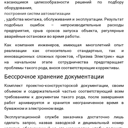
касающиеся целесообразности решений по подбору
оборудования,
построения систем автоматизации
, удобства монтажа, обслуживания и эксплуатации. Результат
подобных ошибок – непроизводительные расходы
предприятия, срыв сроков запуска объекта, регулярные
аварийные остановки во время работы.
Как компания инженеров, имеющая многолетний опыт
реализации как относительно стандартных, так и
инновационных сложных проектов, «Призма Электрик» еще
на начальном этапе сотрудничества предотвращает
проблемы такого рода, внося соответствующие коррективы.
Бессрочное хранение документации
Комплект проектно-конструкторской документации, своим
объемом и содержательной частью соответствующий всем
требованиям к документам такого рода, после завершения
работ архивируется и хранится неограниченное время в
бумажном и электронном виде.
Эксплуатационной службе заказчика достаточно лишь
сделать запрос, назвав заводской и децимальный номер